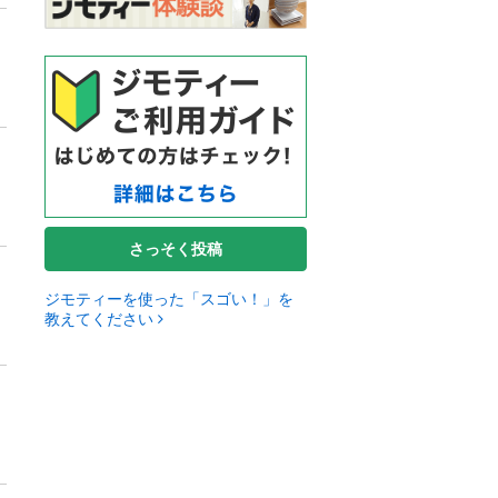
さっそく投稿
ジモティーを使った「スゴい！」を
教えてください