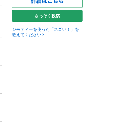
さっそく投稿
ジモティーを使った「スゴい！」を
教えてください