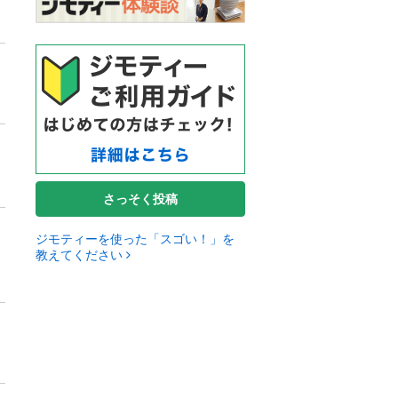
さっそく投稿
ジモティーを使った「スゴい！」を
教えてください