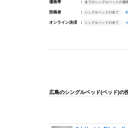
価格帯
：
全てのシングルベッドの価
投稿者
：
シングルベッドの全て
オンライン決済
：
シングルベッドの全て
広島のシングルベッド(ベッド)の