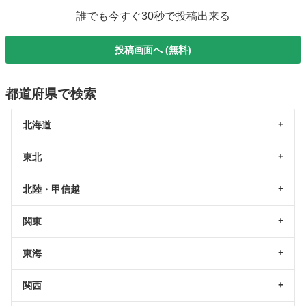
誰でも今すぐ30秒で投稿出来る
投稿画面へ (無料)
都道府県で検索
北海道
東北
北陸・甲信越
関東
東海
関西