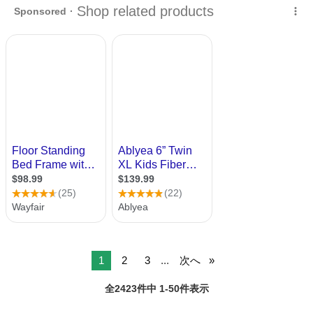
します。未使用品になります。よろしくお願いします
1
2
3
...
次へ
全2423件中 1-50件表示