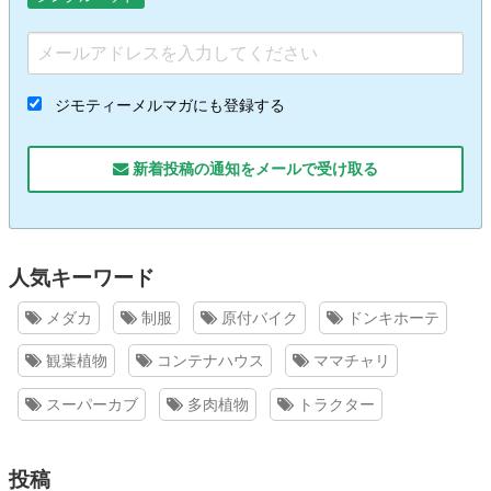
ジモティーメルマガにも登録する
新着投稿の通知をメールで受け取る
人気キーワード
メダカ
制服
原付バイク
ドンキホーテ
観葉植物
コンテナハウス
ママチャリ
スーパーカブ
多肉植物
トラクター
投稿