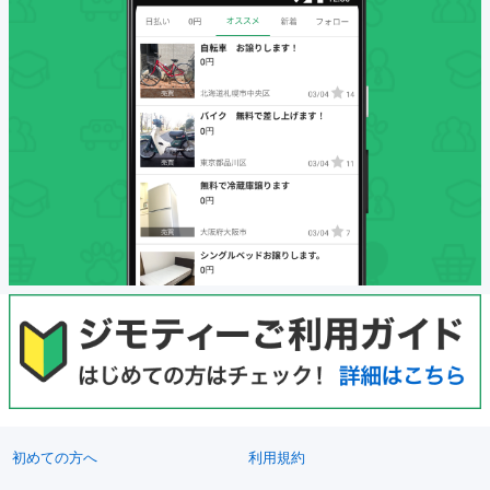
初めての方へ
利用規約