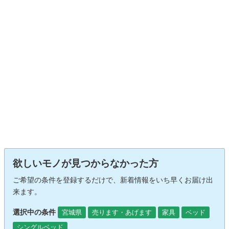
欲しいモノが見つからなかった方
ご希望の条件を登録するだけで、新着情報をいち早くお届け出
来ます。
選択中の条件
宮城県
売ります・あげます
家具
ベッド
シングルベッド