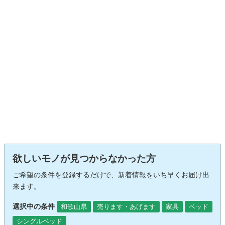
欲しいモノが見つからなかった方
ご希望の条件を登録するだけで、新着情報をいち早くお届け出
来ます。
選択中の条件
和歌山県
売ります・あげます
家具
ベッド
シングルベッド