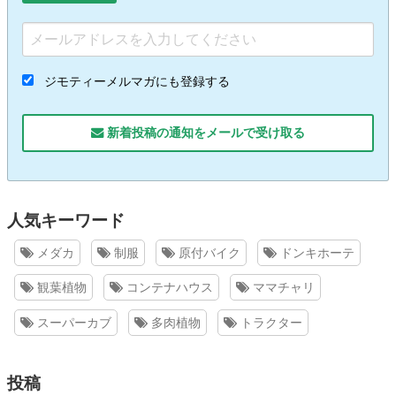
ジモティーメルマガにも登録する
新着投稿の通知をメールで受け取る
人気キーワード
メダカ
制服
原付バイク
ドンキホーテ
観葉植物
コンテナハウス
ママチャリ
スーパーカブ
多肉植物
トラクター
投稿