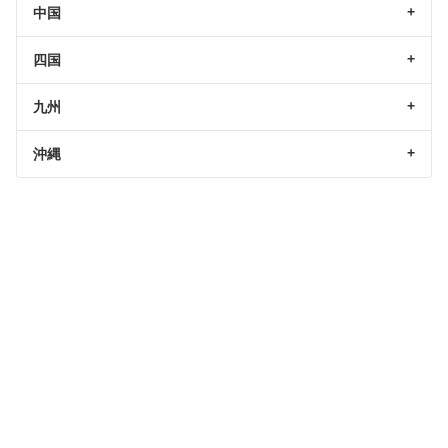
中国
四国
九州
沖縄