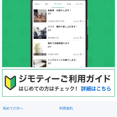
初めての方へ
利用規約