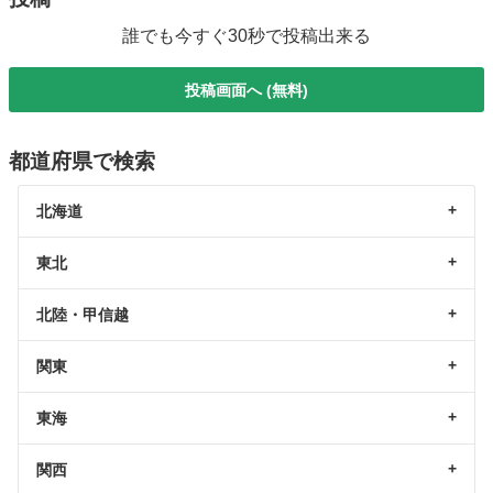
誰でも今すぐ30秒で投稿出来る
投稿画面へ (無料)
都道府県で検索
北海道
東北
北陸・甲信越
関東
東海
関西