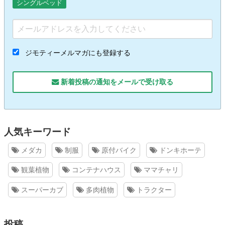
シングルベッド
ジモティーメルマガにも登録する
新着投稿の通知をメールで受け取る
人気キーワード
メダカ
制服
原付バイク
ドンキホーテ
観葉植物
コンテナハウス
ママチャリ
スーパーカブ
多肉植物
トラクター
投稿