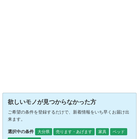
欲しいモノが見つからなかった方
ご希望の条件を登録するだけで、新着情報をいち早くお届け出
来ます。
選択中の条件
大分県
売ります・あげます
家具
ベッド