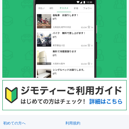
初めての方へ
利用規約