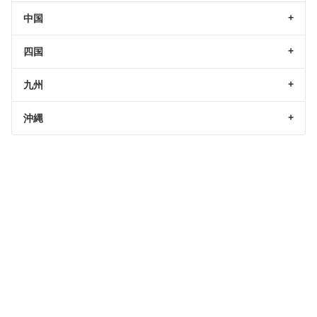
中国
四国
九州
沖縄