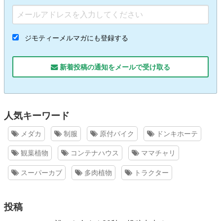
ジモティーメルマガにも登録する
新着投稿の通知をメールで受け取る
人気キーワード
メダカ
制服
原付バイク
ドンキホーテ
観葉植物
コンテナハウス
ママチャリ
スーパーカブ
多肉植物
トラクター
投稿