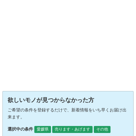
欲しいモノが見つからなかった方
ご希望の条件を登録するだけで、新着情報をいち早くお届け出
来ます。
選択中の条件
愛媛県
売ります・あげます
その他