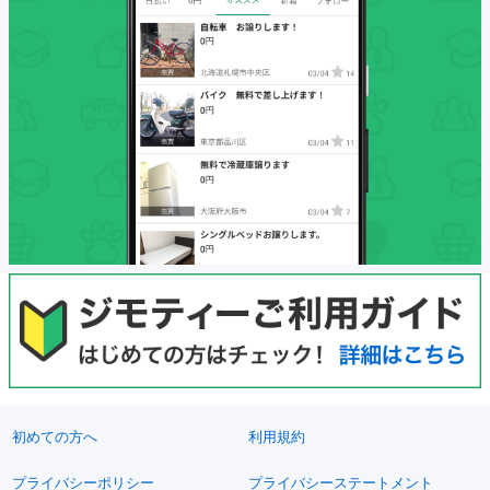
初めての方へ
利用規約
プライバシーポリシー
プライバシーステートメント