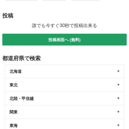
投稿
誰でも今すぐ30秒で投稿出来る
投稿画面へ (無料)
都道府県で検索
北海道
東北
北陸・甲信越
関東
東海