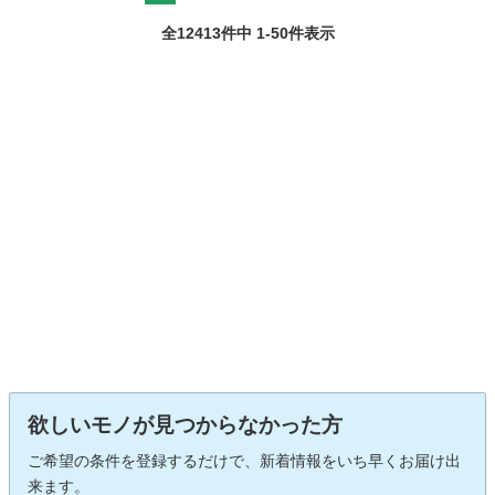
全12413件中 1-50件表示
欲しいモノが見つからなかった方
ご希望の条件を登録するだけで、新着情報をいち早くお届け出
来ます。