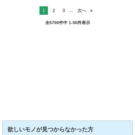
1
2
3
...
次へ
全5700件中 1-50件表示
欲しいモノが見つからなかった方