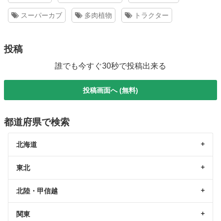
スーパーカブ
多肉植物
トラクター
投稿
誰でも今すぐ30秒で投稿出来る
投稿画面へ (無料)
都道府県で検索
北海道
東北
北陸・甲信越
関東