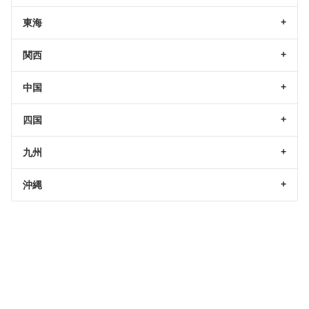
東海
関西
中国
四国
九州
沖縄