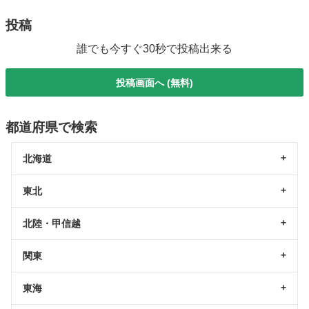
投稿
誰でも今すぐ30秒で投稿出来る
投稿画面へ (無料)
都道府県で検索
北海道
東北
北陸・甲信越
関東
東海