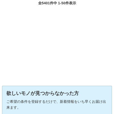
全5401件中 1-50件表示
欲しいモノが見つからなかった方
ご希望の条件を登録するだけで、新着情報をいち早くお届け出
来ます。