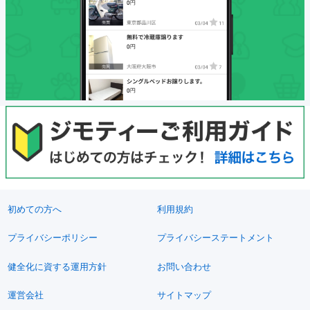
初めての方へ
利用規約
プライバシーポリシー
プライバシーステートメント
健全化に資する運用方針
お問い合わせ
運営会社
サイトマップ