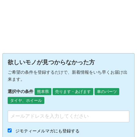
欲しいモノが見つからなかった方
ご希望の条件を登録するだけで、新着情報をいち早くお届け出
来ます。
選択中の条件
熊本県
売ります・あげます
車のパーツ
タイヤ、ホイール
ジモティーメルマガにも登録する