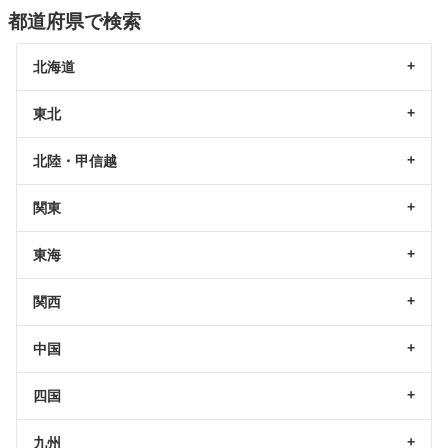
都道府県で検索
北海道
東北
北陸・甲信越
関東
東海
関西
中国
四国
九州