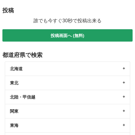
投稿
誰でも今すぐ30秒で投稿出来る
投稿画面へ (無料)
都道府県で検索
北海道
東北
北陸・甲信越
関東
東海