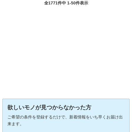
全1771件中 1-50件表示
欲しいモノが見つからなかった方
ご希望の条件を登録するだけで、新着情報をいち早くお届け出
来ます。