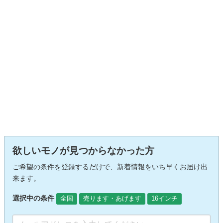
欲しいモノが見つからなかった方
ご希望の条件を登録するだけで、新着情報をいち早くお届け出
来ます。
選択中の条件
全国
売ります・あげます
16インチ