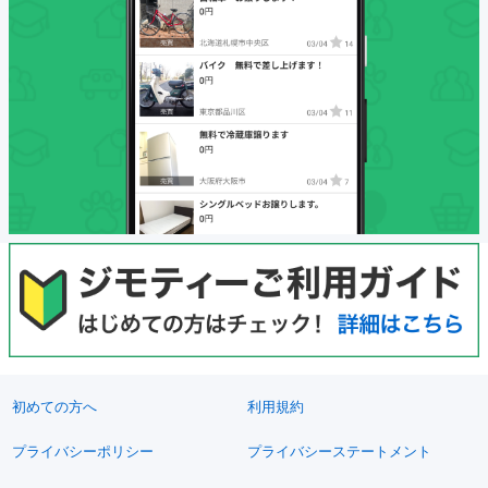
初めての方へ
利用規約
プライバシーポリシー
プライバシーステートメント