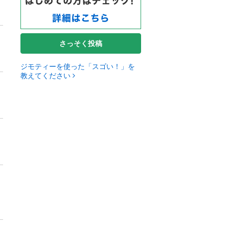
さっそく投稿
ジモティーを使った「スゴい！」を
教えてください