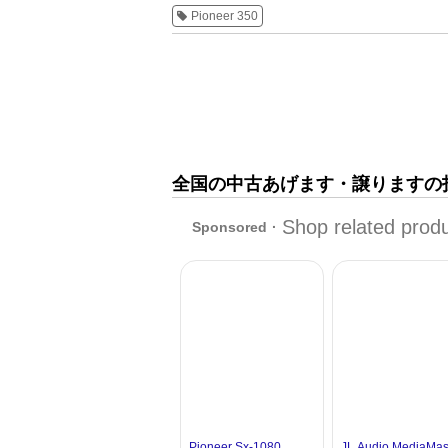
Pioneer 350
全国の中古あげます・譲りますの