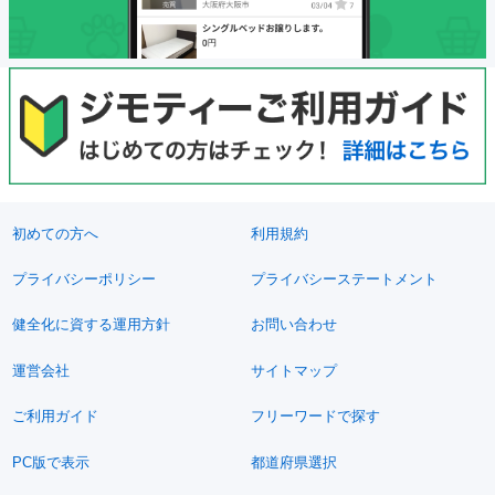
初めての方へ
利用規約
プライバシーポリシー
プライバシーステートメント
健全化に資する運用方針
お問い合わせ
運営会社
サイトマップ
ご利用ガイド
フリーワードで探す
PC版で表示
都道府県選択