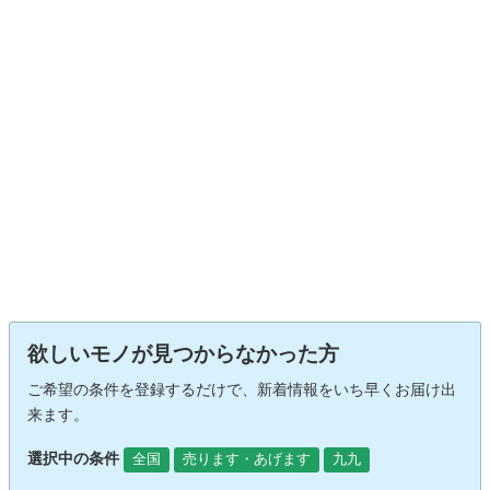
欲しいモノが見つからなかった方
ご希望の条件を登録するだけで、新着情報をいち早くお届け出
来ます。
選択中の条件
全国
売ります・あげます
九九