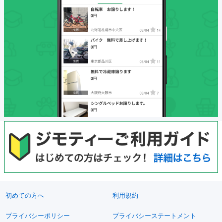
初めての方へ
利用規約
プライバシーポリシー
プライバシーステートメント