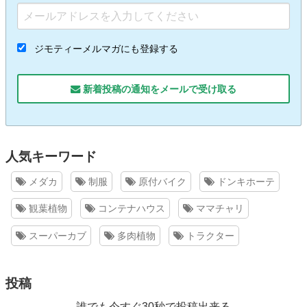
ジモティーメルマガにも登録する
新着投稿の通知をメールで受け取る
人気キーワード
メダカ
制服
原付バイク
ドンキホーテ
観葉植物
コンテナハウス
ママチャリ
スーパーカブ
多肉植物
トラクター
投稿
誰でも今すぐ30秒で投稿出来る