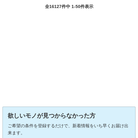
全16127件中 1-50件表示
欲しいモノが見つからなかった方
ご希望の条件を登録するだけで、新着情報をいち早くお届け出
来ます。