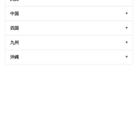
中国
四国
九州
沖縄