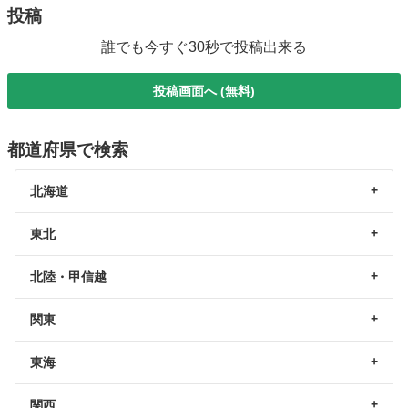
投稿
誰でも今すぐ30秒で投稿出来る
投稿画面へ (無料)
都道府県で検索
北海道
東北
北陸・甲信越
関東
東海
関西