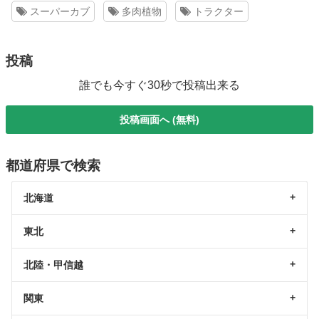
スーパーカブ
多肉植物
トラクター
投稿
誰でも今すぐ30秒で投稿出来る
投稿画面へ (無料)
都道府県で検索
北海道
東北
北陸・甲信越
関東