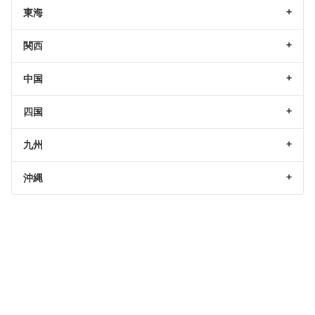
東海
関西
中国
四国
九州
沖縄