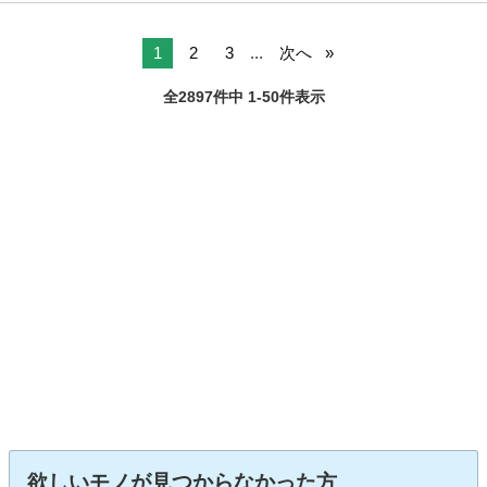
1
2
3
...
次へ
全2897件中 1-50件表示
欲しいモノが見つからなかった方