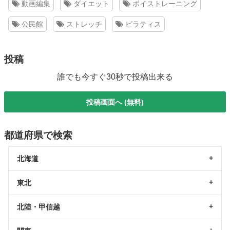
動画編集
ダイエット
ボイストレーニング
公民館
ストレッチ
ピラティス
投稿
誰でも今すぐ30秒で投稿出来る
投稿画面へ (無料)
都道府県で検索
北海道
東北
北陸・甲信越