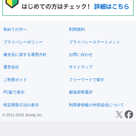
初めての方へ
利用規約
プライバシーポリシー
プライバシーステートメント
健全化に資する運用方針
お問い合わせ
運営会社
サイトマップ
ご利用ガイド
フリーワードで探す
PC版で表示
都道府県選択
特定商取引法の表示
利用者情報の外部送信について
© 2011-2026 Jimoty, Inc.