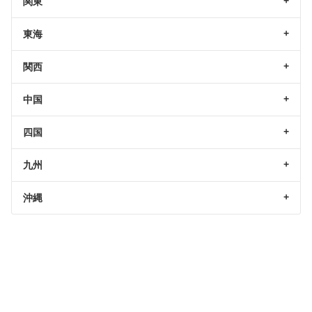
関東
東海
関西
中国
四国
九州
沖縄