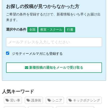
お探しの投稿が見つからなかった方
ご希望の条件を登録するだけで、新着情報をいち早くお届け出
来ます。
選択中の条件
全国
教室・スクール
行書
ジモティーメルマガにも登録する
新着投稿の通知をメールで受け取る
人気キーワード
習い事
護身術
シニア
キックボクシング