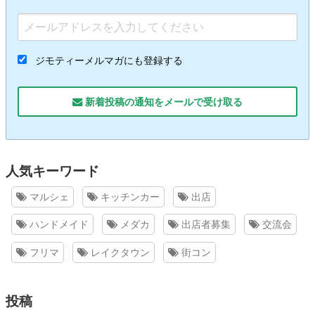
ジモティーメルマガにも登録する
新着投稿の通知をメールで受け取る
人気キーワード
マルシェ
キッチンカー
出店
ハンドメイド
メダカ
出店者募集
交流会
フリマ
レイクタウン
街コン
投稿