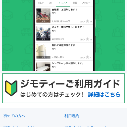
初めての方へ
利用規約