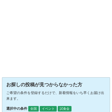
お探しの投稿が見つからなかった方
ご希望の条件を登録するだけで、新着情報をいち早くお届け出
来ます。
選択中の条件
全国
イベント
試食会