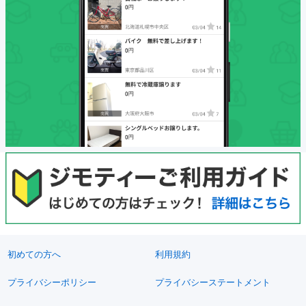
初めての方へ
利用規約
プライバシーポリシー
プライバシーステートメント