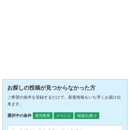
お探しの投稿が見つからなかった方
ご希望の条件を登録するだけで、新着情報をいち早くお届け出
来ます。
選択中の条件
鹿児島県
イベント
地域/お祭り