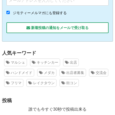
ジモティーメルマガにも登録する
新着投稿の通知をメールで受け取る
人気キーワード
マルシェ
キッチンカー
出店
ハンドメイド
メダカ
出店者募集
交流会
フリマ
レイクタウン
街コン
投稿
誰でも今すぐ30秒で投稿出来る