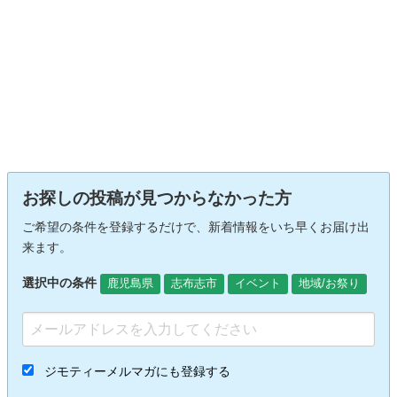
お探しの投稿が見つからなかった方
ご希望の条件を登録するだけで、新着情報をいち早くお届け出
来ます。
選択中の条件
鹿児島県
志布志市
イベント
地域/お祭り
ジモティーメルマガにも登録する