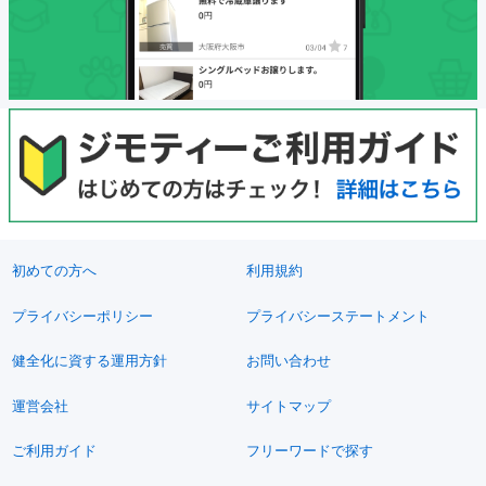
初めての方へ
利用規約
プライバシーポリシー
プライバシーステートメント
健全化に資する運用方針
お問い合わせ
運営会社
サイトマップ
ご利用ガイド
フリーワードで探す