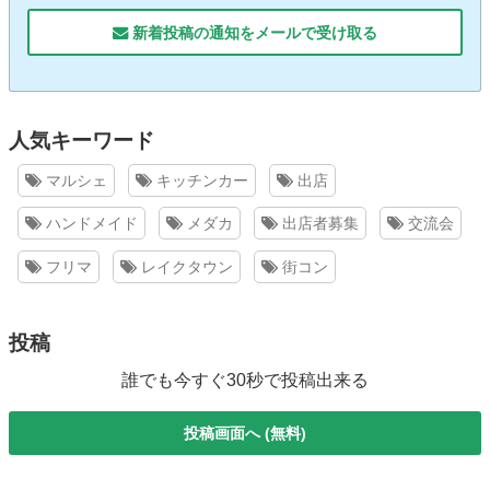
新着投稿の通知をメールで受け取る
人気キーワード
マルシェ
キッチンカー
出店
ハンドメイド
メダカ
出店者募集
交流会
フリマ
レイクタウン
街コン
投稿
誰でも今すぐ30秒で投稿出来る
投稿画面へ (無料)