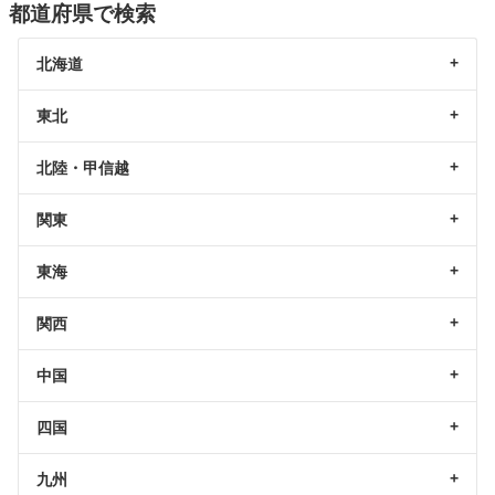
都道府県で検索
北海道
東北
北陸・甲信越
関東
東海
関西
中国
四国
九州