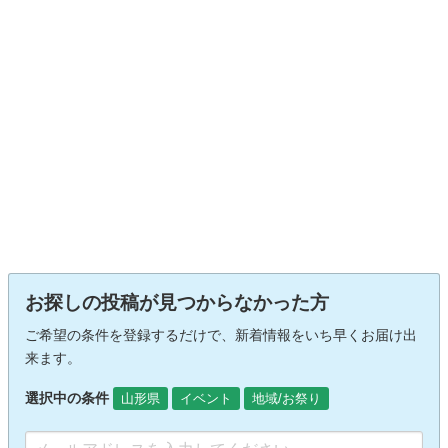
お探しの投稿が見つからなかった方
ご希望の条件を登録するだけで、新着情報をいち早くお届け出
来ます。
選択中の条件
山形県
イベント
地域/お祭り