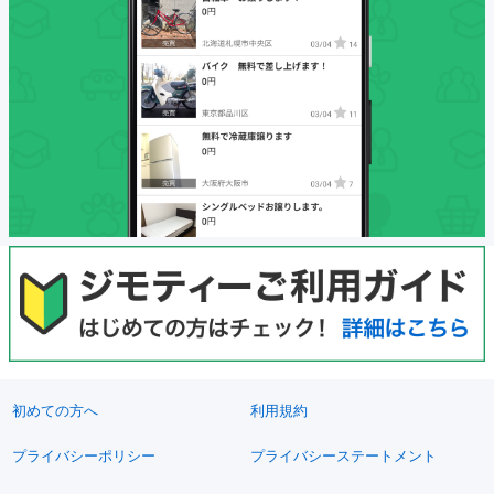
初めての方へ
利用規約
プライバシーポリシー
プライバシーステートメント