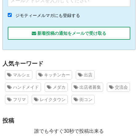
ジモティーメルマガにも登録する
新着投稿の通知をメールで受け取る
人気キーワード
マルシェ
キッチンカー
出店
ハンドメイド
メダカ
出店者募集
交流会
フリマ
レイクタウン
街コン
投稿
誰でも今すぐ30秒で投稿出来る