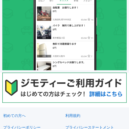
初めての方へ
利用規約
プライバシーポリシー
プライバシーステートメント