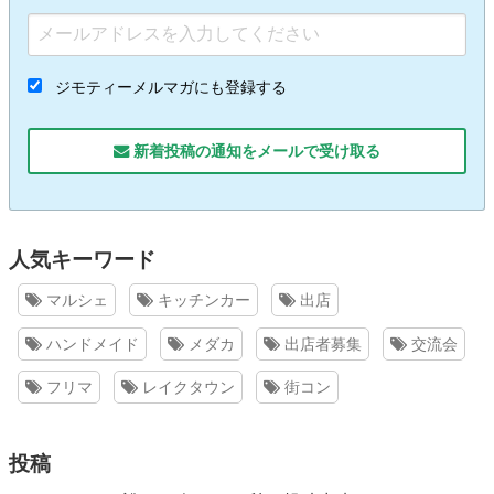
ジモティーメルマガにも登録する
新着投稿の通知をメールで受け取る
人気キーワード
マルシェ
キッチンカー
出店
ハンドメイド
メダカ
出店者募集
交流会
フリマ
レイクタウン
街コン
投稿