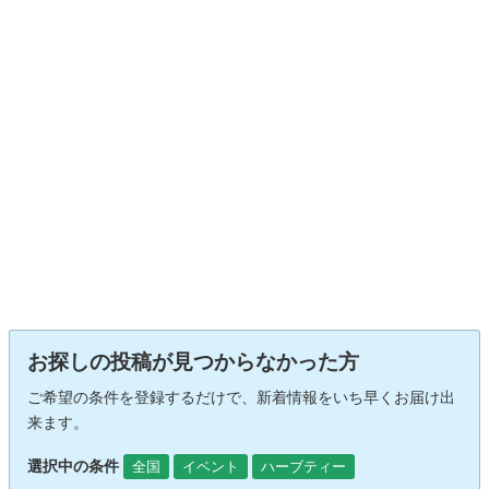
お探しの投稿が見つからなかった方
ご希望の条件を登録するだけで、新着情報をいち早くお届け出
来ます。
選択中の条件
全国
イベント
ハーブティー