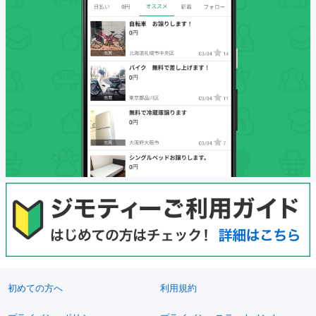
初めての方へ
利用規約