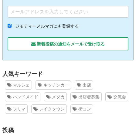
ジモティーメルマガにも登録する
新着投稿の通知をメールで受け取る
人気キーワード
マルシェ
キッチンカー
出店
ハンドメイド
メダカ
出店者募集
交流会
フリマ
レイクタウン
街コン
投稿