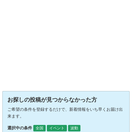
お探しの投稿が見つからなかった方
ご希望の条件を登録するだけで、新着情報をいち早くお届け出
来ます。
選択中の条件
全国
イベント
波動