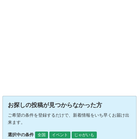
お探しの投稿が見つからなかった方
ご希望の条件を登録するだけで、新着情報をいち早くお届け出
来ます。
選択中の条件
全国
イベント
じゃがいも