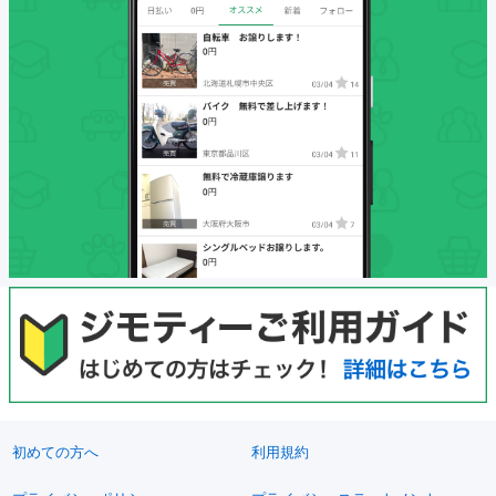
初めての方へ
利用規約