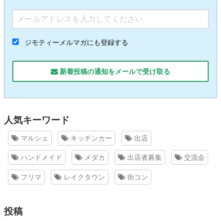
ジモティーメルマガにも登録する
新着投稿の通知をメールで受け取る
人気キーワード
マルシェ
キッチンカー
出店
ハンドメイド
メダカ
出店者募集
交流会
フリマ
レイクタウン
街コン
投稿