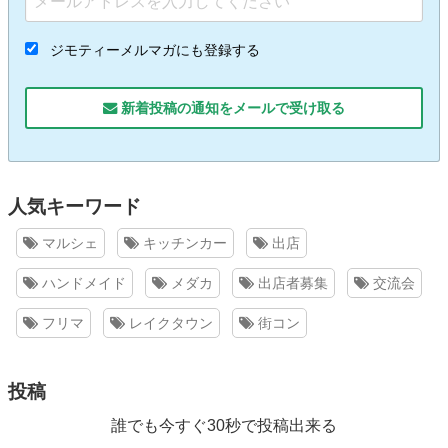
ジモティーメルマガにも登録する
新着投稿の通知をメールで受け取る
人気キーワード
マルシェ
キッチンカー
出店
ハンドメイド
メダカ
出店者募集
交流会
フリマ
レイクタウン
街コン
投稿
誰でも今すぐ30秒で投稿出来る