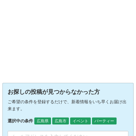
お探しの投稿が見つからなかった方
ご希望の条件を登録するだけで、新着情報をいち早くお届け出
来ます。
選択中の条件
広島県
広島市
イベント
パーティー