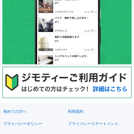
初めての方へ
利用規約
プライバシーポリシー
プライバシーステートメント