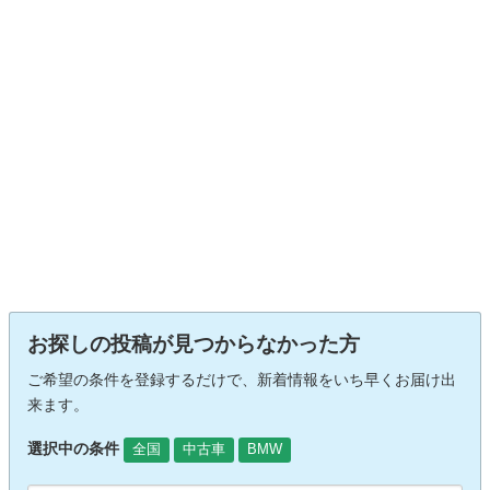
お探しの投稿が見つからなかった方
ご希望の条件を登録するだけで、新着情報をいち早くお届け出
来ます。
選択中の条件
全国
中古車
BMW