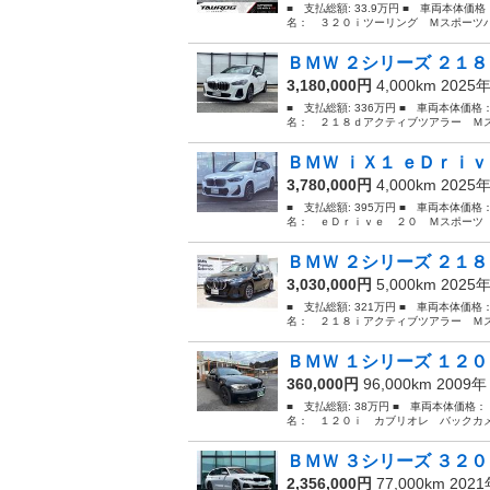
■ 支払総額: 33.9万円 ■ 車両本体価
名： ３２０ｉツーリング Ｍスポーツパ
ＢＭＷ ２シリーズ ２１８
3,180,000円
4,000km 2025
■ 支払総額: 336万円 ■ 車両本体価格
名： ２１８ｄアクティブツアラー Ｍス
ＢＭＷ ｉＸ１ ｅＤｒｉｖ
3,780,000円
4,000km 2025
■ 支払総額: 395万円 ■ 車両本体価格
名： ｅＤｒｉｖｅ ２０ Ｍスポーツ 
ＢＭＷ ２シリーズ ２１８
3,030,000円
5,000km 2025
■ 支払総額: 321万円 ■ 車両本体価格
名： ２１８ｉアクティブツアラー Ｍス
ＢＭＷ １シリーズ １２０
360,000円
96,000km 2009
■ 支払総額: 38万円 ■ 車両本体価格：
名： １２０ｉ カブリオレ バックカメラ 
ＢＭＷ ３シリーズ ３２０
2,356,000円
77,000km 202