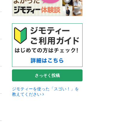
さっそく投稿
ジモティーを使った「スゴい！」を
教えてください