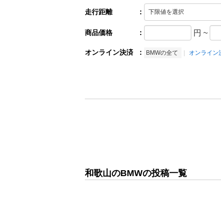
走行距離
：
商品価格
：
円
~
オンライン決済
：
BMWの全て
オンライン
和歌山のBMWの投稿一覧