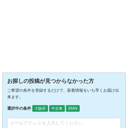
お探しの投稿が見つからなかった方
ご希望の条件を登録するだけで、新着情報をいち早くお届け出
来ます。
選択中の条件
大阪府
中古車
BMW