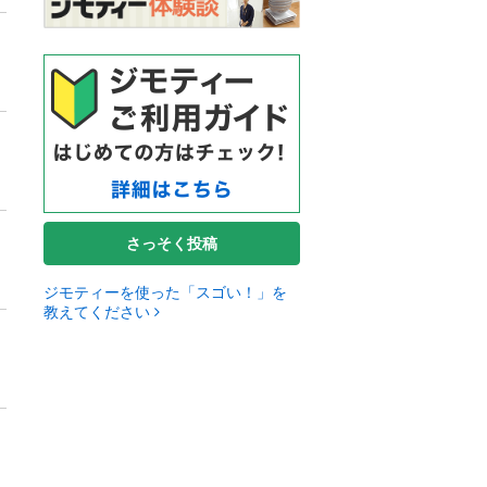
さっそく投稿
ジモティーを使った「スゴい！」を
教えてください