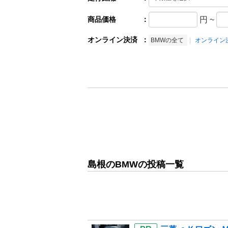
商品価格
：
円
~
オンライン決済
：
BMWの全て
オンライン
島根のBMWの投稿一覧