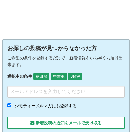
お探しの投稿が見つからなかった方
ご希望の条件を登録するだけで、新着情報をいち早くお届け出
来ます。
選択中の条件
秋田県
中古車
BMW
ジモティーメルマガにも登録する
新着投稿の通知をメールで受け取る