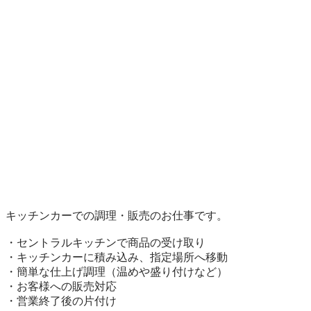
キッチンカーでの調理・販売のお仕事です。

・セントラルキッチンで商品の受け取り

・キッチンカーに積み込み、指定場所へ移動

・簡単な仕上げ調理（温めや盛り付けなど）

・お客様への販売対応

・営業終了後の片付け
