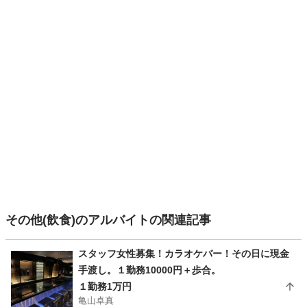
その他(飲食)のアルバイトの関連記事
スタッフ女性募集！カラオケバー！その日に現金
手渡し。１勤務10000円＋歩合。
１勤務1万円
亀山卓真