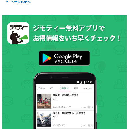
ページTOPへ