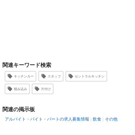
関連キーワード検索
キッチンカー
スタッフ
セントラルキッチン
積み込み
片付け
関連の掲示板
アルバイト・バイト・パートの求人募集情報
飲食
その他