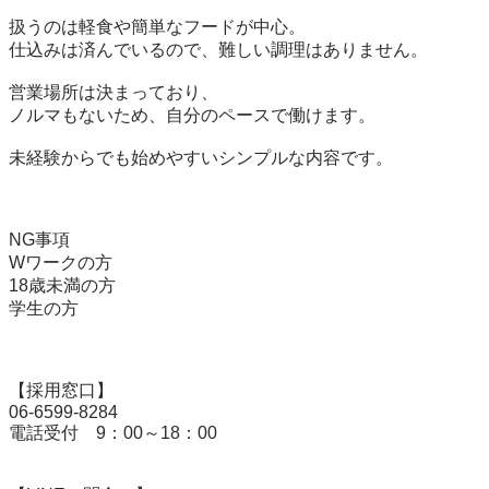
扱うのは軽食や簡単なフードが中心。

仕込みは済んでいるので、難しい調理はありません。

営業場所は決まっており、

ノルマもないため、自分のペースで働けます。

未経験からでも始めやすいシンプルな内容です。

NG事項

Wワークの方

18歳未満の方

学生の方

【採用窓口】

06-6599-8284

電話受付　9：00～18：00
