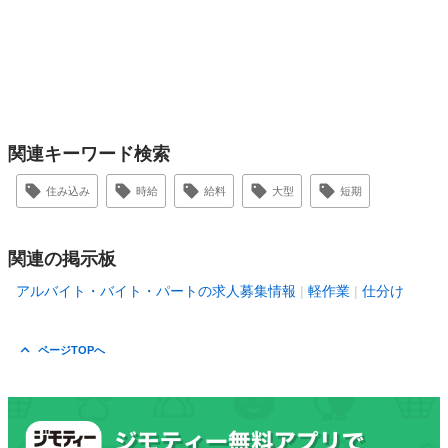
関連キーワード検索
住み込み
時給
給料
大型
短期
関連の掲示板
アルバイト・バイト・パートの求人募集情報
軽作業
仕分け
ページTOPへ