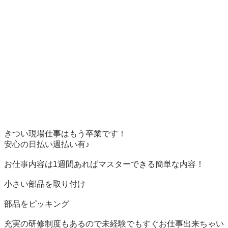
きつい現場仕事はもう卒業です！

安心の日払い週払い有♪

お仕事内容は1週間あればマスターできる簡単な内容！

小さい部品を取り付け

部品をピッキング

充実の研修制度もあるので未経験でもすぐお仕事出来ちゃい