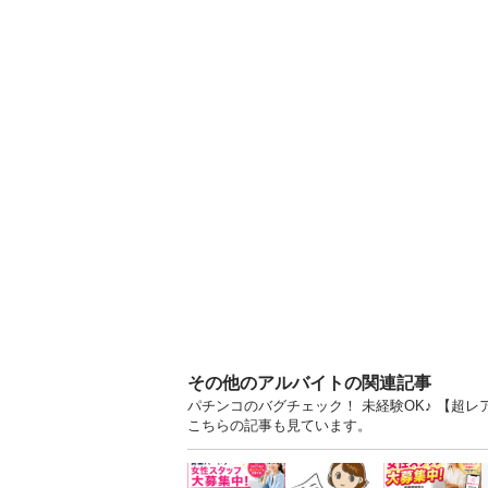
その他のアルバイトの関連記事
パチンコのバグチェック！ 未経験OK♪ 【超レ
こちらの記事も見ています。