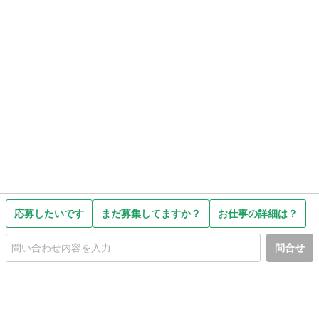
応募したいです
まだ募集してますか？
お仕事の詳細は？
問合せ
初めての方へ
利用規約