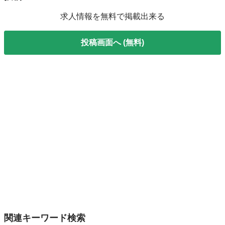
求人情報を無料で掲載出来る
投稿画面へ (無料)
関連キーワード検索