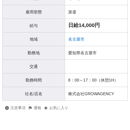
雇用形態
派遣
日給14,000円
給与
地域
名古屋市
勤務地
愛知県名古屋市
交通
勤務時間
8：00～17：00（休憩1H）
社名/店名
株式会社GROWAGENCY
注意事項
通報
お気に入り