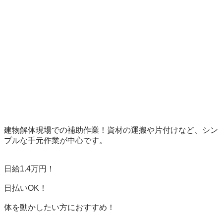
建物解体現場での補助作業！資材の運搬や片付けなど、シン
プルな手元作業が中心です。

日給1.4万円！

日払いOK！

体を動かしたい方におすすめ！
