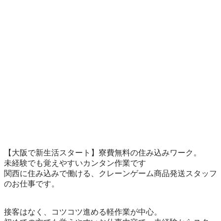
【大阪で新生活スタート】寮費無料の住み込みワーク。

未経験でも覚えやすいカンタン作業です

関西に住み込みで働ける、クレーンゲーム商品発送スタッフ
のお仕事です。

接客はなく、コツコツ進める軽作業が中心。
