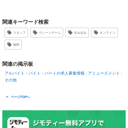
関連キーワード検索
スタッフ
クレーンゲーム
住み込み
オンライン
無料
関連の掲示板
アルバイト・バイト・パートの求人募集情報
アミューズメント
その他
ページTOPへ