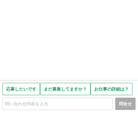
応募したいです
まだ募集してますか？
お仕事の詳細は？
問合せ
初めての方へ
利用規約
プライバシーポリシー
プライバシー・ステートメント