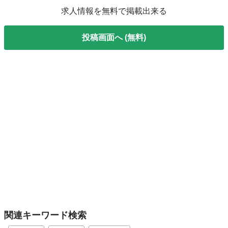
求人情報を無料で掲載出来る
投稿画面へ (無料)
関連キーワード検索