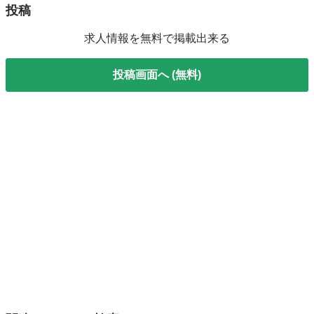
投稿
求人情報を無料で掲載出来る
投稿画面へ (無料)