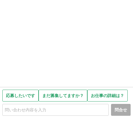
応募したいです
まだ募集してますか？
お仕事の詳細は？
問合せ
初めての方へ
利用規約