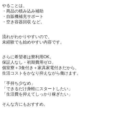
やることは、

・商品の積み込み補助

・自販機補充サポート

・空き容器回収 など。

流れがわかりやすいので、

未経験でも始めやすい内容です。

さらに希望者は寮利用OK。

保証人なし・初期費用ゼロ、

個室寮＋3食付き＋家具家電付きだから、

生活コストをかなり抑えながら働けます。

「手持ち少なめ」

「できるだけ身軽にスタートしたい」

「生活費を抑えてしっかり稼ぎたい」

そんな方にもおすすめ。
