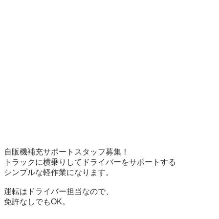
自販機補充サポートスタッフ募集！

トラックに横乗りしてドライバーをサポートする

シンプルな軽作業になります。

運転はドライバー担当なので、

免許なしでもOK。
