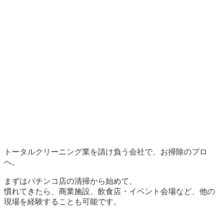
トータルクリーニング業を請け負う会社で、お掃除のプロ
へ。

まずはパチンコ店の清掃から始めて、

慣れてきたら、商業施設、飲食店・イベント会場など、他の
現場を経験することも可能です。
