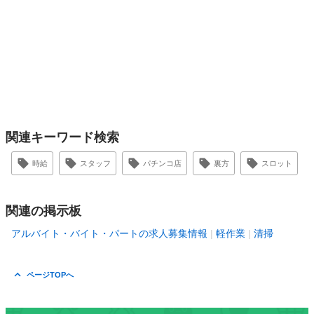
関連キーワード検索
時給
スタッフ
パチンコ店
裏方
スロット
関連の掲示板
アルバイト・バイト・パートの求人募集情報
軽作業
清掃
ページTOPへ