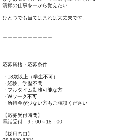
清掃の仕事を一から覚えたい

ひとつでも当てはまれば大丈夫です。

＿＿＿＿＿＿＿＿＿＿

応募資格・応募条件

・18歳以上（学生不可）

・経験、学歴不問

・フルタイム勤務可能な方

・Wワーク不可

・所持金が少ない方もご相談ください

【応募受付時間】

電話受付　9：00～18：00

【採用窓口】
