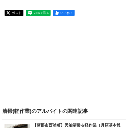
ポスト
いいね！
LINEで送る
清掃(軽作業)のアルバイトの関連記事
【蒲郡市西浦町】民泊清掃＆軽作業（月額基本報