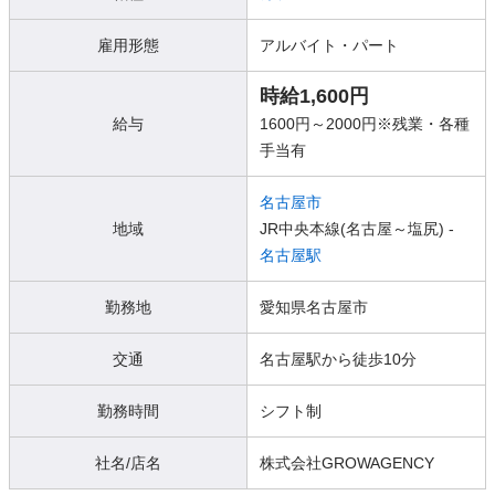
雇用形態
アルバイト・パート
時給1,600円
給与
1600円～2000円※残業・各種
手当有
名古屋市
地域
JR中央本線(名古屋～塩尻) -
名古屋駅
勤務地
愛知県名古屋市
交通
名古屋駅から徒歩10分
勤務時間
シフト制
社名/店名
株式会社GROWAGENCY