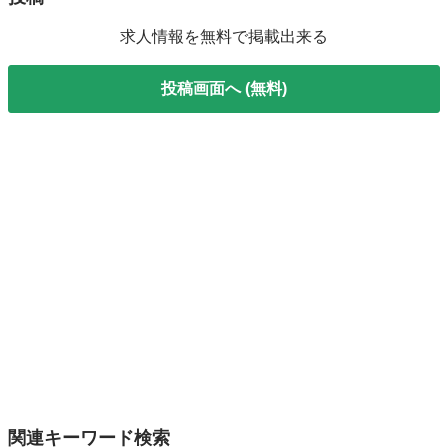
求人情報を無料で掲載出来る
投稿画面へ (無料)
関連キーワード検索