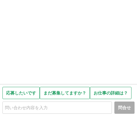
応募したいです
まだ募集してますか？
お仕事の詳細は？
問合せ
初めての方へ
利用規約