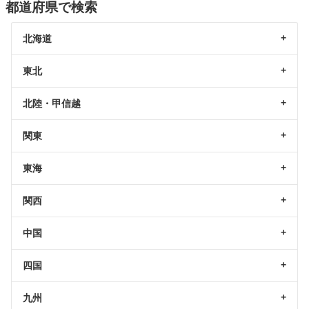
都道府県で検索
北海道
東北
北陸・甲信越
関東
東海
関西
中国
四国
九州