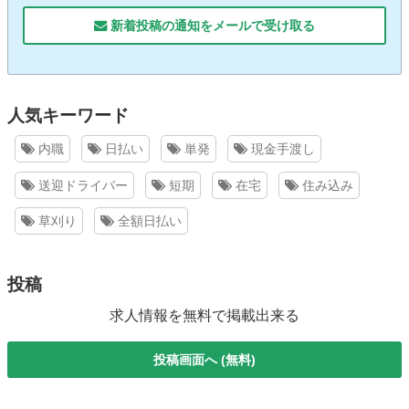
新着投稿の通知をメールで受け取る
人気キーワード
内職
日払い
単発
現金手渡し
送迎ドライバー
短期
在宅
住み込み
草刈り
全額日払い
投稿
求人情報を無料で掲載出来る
投稿画面へ (無料)