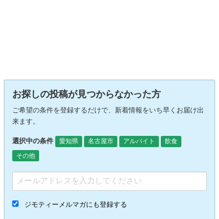
お探しの投稿が見つからなかった方
ご希望の条件を登録するだけで、新着情報をいち早くお届け出
来ます。
選択中の条件
愛知県
名古屋市
アルバイト
飲食
その他
ジモティーメルマガにも登録する