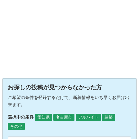
お探しの投稿が見つからなかった方
ご希望の条件を登録するだけで、新着情報をいち早くお届け出
来ます。
選択中の条件
愛知県
名古屋市
アルバイト
建築
その他