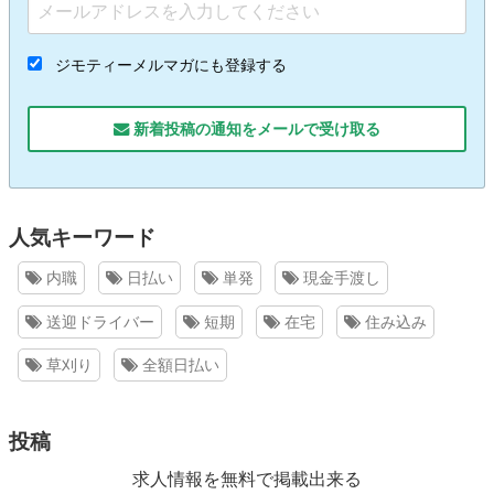
ジモティーメルマガにも登録する
新着投稿の通知をメールで受け取る
人気キーワード
内職
日払い
単発
現金手渡し
送迎ドライバー
短期
在宅
住み込み
草刈り
全額日払い
投稿
求人情報を無料で掲載出来る