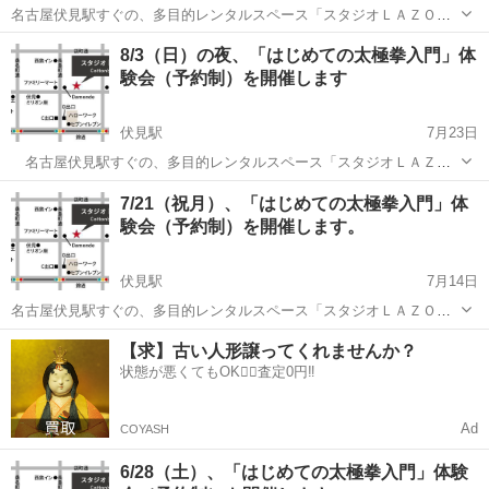
名古屋伏見駅すぐの、多目的レンタルスペース「スタジオＬＡＺＯ」
です。 ３月２７日（金）、「はじめての太極拳入門」体験会（予約
愛知
名古屋市
伏見駅
太極拳
スタジオ
8/3（日）の夜、「はじめての太極拳入門」体
制）を開催します。 ※予約制です（予約人数が少ない場合は中止す
験会（予約制）を開催します
る場合があります） ...
伏見駅
7月23日
名古屋伏見駅すぐの、多目的レンタルスペース「スタジオＬＡＺ
Ｏ」です。 ８月３日（日）の夜、「はじめての太極拳入門」体験会
愛知
名古屋市
伏見駅
太極拳
スタジオ
7/21（祝月）、「はじめての太極拳入門」体
（予約制）を開催します。 ※予約制です（予約人数が少ない場合は
験会（予約制）を開催します。
中止する場合があります）...
伏見駅
7月14日
名古屋伏見駅すぐの、多目的レンタルスペース「スタジオＬＡＺＯ」
です。 ７月２1日（祝月）、「はじめての太極拳入門」体験会（予
愛知
名古屋市
伏見駅
太極拳
【求】古い人形譲ってくれませんか？
約制）を開催します。 ※予約制です（予約人数が少ない場合は中止
状態が悪くてもOK🙆‍♀️査定0円‼️
する場合があります） ...
Ad
COYASH
6/28（土）、「はじめての太極拳入門」体験