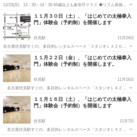
12/23(月) 13：30～14：30 65歳以上も参加可クラス ◆リズム体操っ
て何？ 音楽にあわせて全身を動かす有酸素運動 12月 Xmasの特別メニ
愛知
名古屋市
本郷駅
太極拳
リズム
１１月３０日（土）、「はじめての太極拳入
ュー 伸ばして・ゆるめて楽しい～！ ぽか...
門」体験会（予約制）を開催します
伏見駅
11月24日
名古屋伏見駅すぐの、多目的レンタルスペース「スタジオＬＡＺＯ」
です。 １１月３０日（土）、「はじめての太極拳入門」体験会（予
愛知
名古屋市
伏見駅
太極拳
スタジオ
１１月２２日（金）、「はじめての太極拳入
約制）を開催します。 太極拳は、ゆったりと動き、とってもリラック
門」体験会（予約制）を開催します。
スします。また、ゆ...
伏見駅
11月16日
名古屋伏見駅すぐの、多目的レンタルスペース「スタジオＬＡＺ
Ｏ」です。 １１月２２日（金）、「はじめての太極拳入門」体験会
愛知
名古屋市
伏見駅
太極拳
スタジオ
１１月１６日（土）、「はじめての太極拳入
（予約制）を開催します。 太極拳は、ゆったりと動き、とってもリラ
門」体験会（予約制）を開催します
ックスします。また、...
伏見駅
11月7日
名古屋伏見駅すぐの、多目的レンタルスペース「スタジオＬＡＺ
Ｏ」です。 １１月１６日（土）、「はじめての太極拳入門」体験会