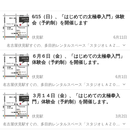
6/15（日）、「はじめての太極拳入門」体験
会（予約制）を開催します
伏見駅
6月11日
名古屋伏見駅すぐの、多目的レンタルスペース「スタジオＬＡＺ
Ｏ」です。 ６月１５日（日）、「はじめての太極拳入門」体験会
愛知
名古屋市
伏見駅
太極拳
６月６日（金）、「はじめての太極拳入門」
（予約制）を開催します。 ※予約制です（予約人数が少ない場合は
体験会（予約制）を開催します。
中止する場合があります） ...
伏見駅
6月1日
名古屋伏見駅すぐの、多目的レンタルスペース「スタジオＬＡＺＯ」
です。 ６月６日（金）、「はじめての太極拳入門」体験会（予約
愛知
名古屋市
伏見駅
太極拳
スタジオ
３月１４日（金）、「はじめての太極拳入
制）を開催します。 ※予約制です（予約人数が少ない場合は中止す
門」体験会（予約制）を開催します。
る場合があります） ...
伏見駅
3月2日
名古屋伏見駅すぐの、多目的レンタルスペース「スタジオＬＡＺＯ」
です。 ３月１４日（金）、「はじめての太極拳入門」体験会（予約