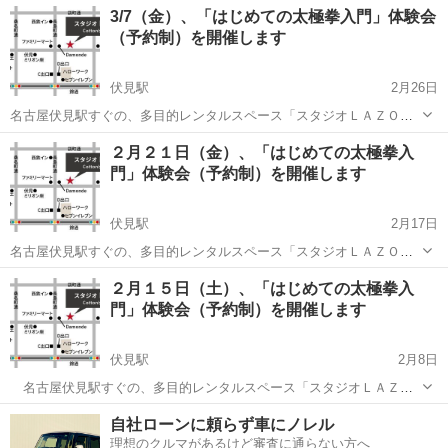
愛知
名古屋市
伏見駅
太極拳
スタジオ
3/7（金）、「はじめての太極拳入門」体験会
制）を開催します。 ※予約制です（予約人数が少ない場合は中止す
（予約制）を開催します
る場合があります） ...
伏見駅
2月26日
名古屋伏見駅すぐの、多目的レンタルスペース「スタジオＬＡＺＯ」
です。 ３月７日（金）、「はじめての太極拳入門」体験会（予約
愛知
名古屋市
伏見駅
太極拳
スタジオ
２月２１日（金）、「はじめての太極拳入
制）を開催します。 ※予約制です（予約人数が少ない場合は中止す
門」体験会（予約制）を開催します
る場合があります） ...
伏見駅
2月17日
名古屋伏見駅すぐの、多目的レンタルスペース「スタジオＬＡＺＯ」
です。 ２月２１日（金）、「はじめての太極拳入門」体験会（予約
愛知
名古屋市
伏見駅
太極拳
スタジオ
２月１５日（土）、「はじめての太極拳入
制）を開催します。 ※予約制です（予約人数が少ない場合は中止す
門」体験会（予約制）を開催します
る場合があります） ...
伏見駅
2月8日
名古屋伏見駅すぐの、多目的レンタルスペース「スタジオＬＡＺ
Ｏ」です。 ２月１５日（土）、「はじめての太極拳入門」体験会
愛知
名古屋市
伏見駅
太極拳
スタジオ
自社ローンに頼らず車にノレル
（予約制）を開催します。 ※予約制です（予約人数が少ない場合は
理想のクルマがあるけど審査に通らない方へ
中止する場合があります） ...