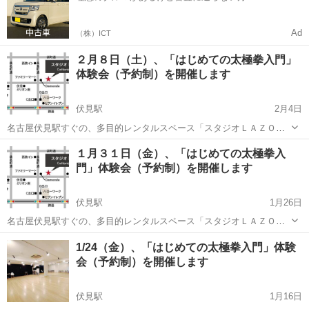
Ad
（株）ICT
２月８日（土）、「はじめての太極拳入門」
体験会（予約制）を開催します
伏見駅
2月4日
名古屋伏見駅すぐの、多目的レンタルスペース「スタジオＬＡＺＯ」
です。 ２月８日（土）、「はじめての太極拳入門」体験会（予約
愛知
名古屋市
伏見駅
太極拳
スタジオ
１月３１日（金）、「はじめての太極拳入
制）を開催します。 ※予約制です（予約人数が少ない場合は中止す
門」体験会（予約制）を開催します
る場合があります） ...
伏見駅
1月26日
名古屋伏見駅すぐの、多目的レンタルスペース「スタジオＬＡＺＯ」
です。 １月３１日（金）、「はじめての太極拳入門」体験会（予約
愛知
名古屋市
伏見駅
太極拳
スタジオ
1/24（金）、「はじめての太極拳入門」体験
制）を開催します。 ※予約制です（予約人数が少ない場合は中止す
会（予約制）を開催します
る場合があります） ...
伏見駅
1月16日