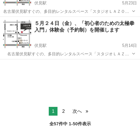
伏見駅
5月23日
名古屋伏見駅すぐの、多目的レンタルスペース「スタジオＬＡＺＯ」
です。 ６月２日（日）、「初心者のための太極拳入門」体験会（予
愛知
名古屋市
伏見駅
太極拳
スタジオ
５月２４日（金）、「初心者のための太極拳
約制）を開催します。 太極拳は、ゆったりと動き、とってもリラック
入門」体験会（予約制）を開催します
スします。また、ゆ...
伏見駅
5月14日
名古屋伏見駅すぐの、多目的レンタルスペース「スタジオＬＡＺ
Ｏ」です。 ５月２４日（金）、「初心者のための太極拳入門」体
愛知
名古屋市
伏見駅
太極拳
スタジオ
験会（予約制）を開催します。 太極拳は、ゆったりと動き、とって
もリラックスします。...
1
2
次へ
全57件中 1-50件表示