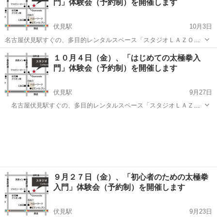
門」体験会（予約制）を開催します
スします。また、ゆ...
伏見駅
10月3日
名古屋伏見駅すぐの、多目的レンタルスペース「スタジオＬＡＺＯ」
です。 １０月１１日（金）、「はじめての太極拳入門」体験会（予
愛知
名古屋市
伏見駅
太極拳
スタジオ
１０月４日（金）、「はじめての太極拳入
約制）を開催します。 太極拳は、ゆったりと動き、とってもリラック
門」体験会（予約制）を開催します
スします。また、ゆ...
伏見駅
9月27日
名古屋伏見駅すぐの、多目的レンタルスペース「スタジオＬＡＺ
Ｏ」です。 １０月４日（金）、「はじめての太極拳入門」体験会
愛知
名古屋市
伏見駅
太極拳
スタジオ
（予約制）を開催します。 太極拳は、ゆったりと動き、とってもリラ
ックスします。また、ゆ...
９月２７日（金）、「初心者のための太極拳
入門」体験会（予約制）を開催します
伏見駅
9月23日