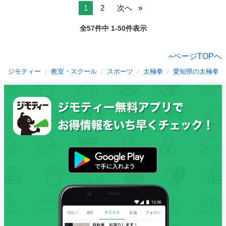
1
2
次へ
全57件中 1-50件表示
ページTOPへ
ジモティー
教室・スクール
スポーツ
太極拳
愛知県の太極拳