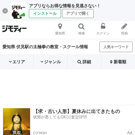
アプリならお得な情報を見逃さない！
インストール
アプリで開く
愛知県
検索
ログイン
投稿
愛知県 伏見駅の太極拳の教室・スクール情報
人気キーワード
エリア
ジャンル
詳細
新着順
【求・古い人形】夏休みに出てきたもの
状態が悪くてもOK🙆‍♀️査定0円‼️
Ad
COYASH