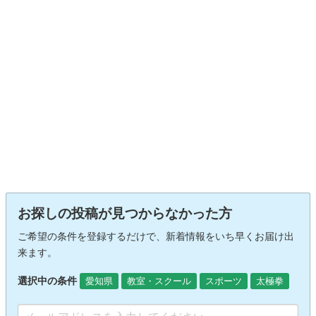
お探しの投稿が見つからなかった方
ご希望の条件を登録するだけで、新着情報をいち早くお届け出
来ます。
選択中の条件
愛知県
教室・スクール
スポーツ
太極拳