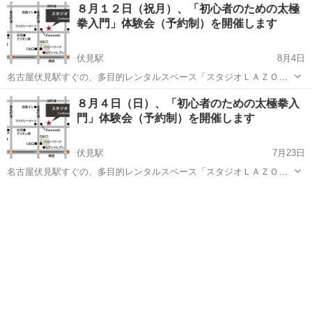
愛知
名古屋市
伏見駅
太極拳
スタジオ
８月１２日（祝月）、「初心者のための太極
制）を開催します。 太極拳は、ゆったりと動き、とってもリラックス
拳入門」体験会（予約制）を開催します
します。また、ゆっ...
伏見駅
8月4日
名古屋伏見駅すぐの、多目的レンタルスペース「スタジオＬＡＺＯ」
です。 ８月１２日（祝月）、「初心者のための太極拳入門」体験会
愛知
名古屋市
伏見駅
太極拳
スタジオ
８月４日（日）、「初心者のための太極拳入
（予約制）を開催します。 太極拳は、ゆったりと動き、とってもリラ
門」体験会（予約制）を開催します
ックスします。また、...
伏見駅
7月23日
名古屋伏見駅すぐの、多目的レンタルスペース「スタジオＬＡＺＯ」
です。 ８月４日（日）、「初心者のための太極拳入門」体験会（予約
愛知
名古屋市
伏見駅
太極拳
スタジオ
制）を開催します。 太極拳は、ゆったりと動き、とってもリラックス
します。また、ゆっ...