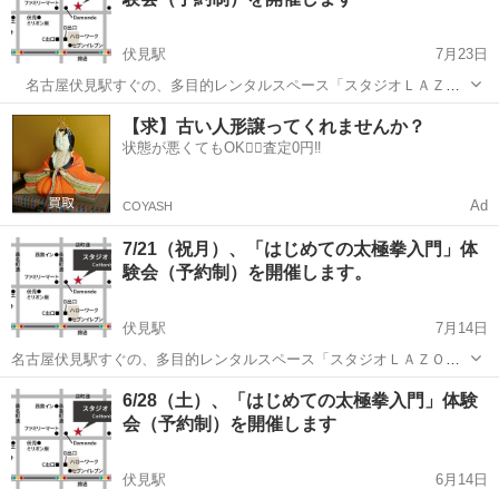
る場合があります） ...
伏見駅
7月23日
名古屋伏見駅すぐの、多目的レンタルスペース「スタジオＬＡＺ
Ｏ」です。 ８月３日（日）の夜、「はじめての太極拳入門」体験会
愛知
名古屋市
伏見駅
太極拳
スタジオ
【求】古い人形譲ってくれませんか？
（予約制）を開催します。 ※予約制です（予約人数が少ない場合は
状態が悪くてもOK🙆‍♀️査定0円‼️
中止する場合があります）...
Ad
COYASH
7/21（祝月）、「はじめての太極拳入門」体
験会（予約制）を開催します。
伏見駅
7月14日
名古屋伏見駅すぐの、多目的レンタルスペース「スタジオＬＡＺＯ」
です。 ７月２1日（祝月）、「はじめての太極拳入門」体験会（予
愛知
名古屋市
伏見駅
太極拳
6/28（土）、「はじめての太極拳入門」体験
約制）を開催します。 ※予約制です（予約人数が少ない場合は中止
会（予約制）を開催します
する場合があります） ...
伏見駅
6月14日