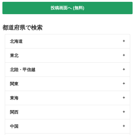
投稿画面へ (無料)
都道府県で検索
北海道
東北
北陸・甲信越
関東
東海
関西
中国