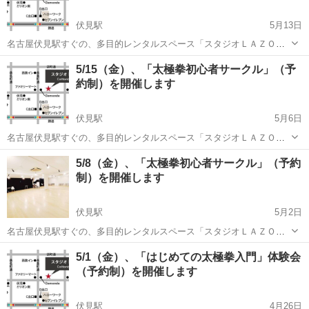
伏見駅
5月13日
名古屋伏見駅すぐの、多目的レンタルスペース「スタジオＬＡＺＯ」
です。 ５月２９日（金）、「太極拳初心者サークル」（予約制）を開
愛知
名古屋市
伏見駅
太極拳
スタジオ
5/15（金）、「太極拳初心者サークル」（予
催します。 ※予約制です（予約人数が少ない場合は中止する場合があ
約制）を開催します
ります） 太極...
伏見駅
5月6日
名古屋伏見駅すぐの、多目的レンタルスペース「スタジオＬＡＺＯ」
です。 ５月１５日（金）、「太極拳初心者サークル」（予約制）を開
愛知
名古屋市
伏見駅
太極拳
スタジオ
5/8（金）、「太極拳初心者サークル」（予約
催します。 ※予約制です（予約人数が少ない場合は中止する場合があ
制）を開催します
ります） 太極...
伏見駅
5月2日
名古屋伏見駅すぐの、多目的レンタルスペース「スタジオＬＡＺＯ」
です。 ５月８日（金）、「太極拳初心者サークル」（予約制）を開催
愛知
名古屋市
伏見駅
太極拳
スタジオ
5/1（金）、「はじめての太極拳入門」体験会
します。 ※予約制です（予約人数が少ない場合は中止する場合があり
（予約制）を開催します
ます） 太極拳は、...
伏見駅
4月26日