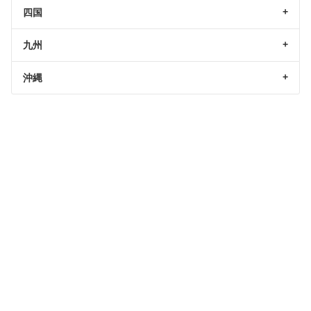
四国
九州
沖縄