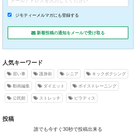
ジモティーメルマガにも登録する
新着投稿の通知をメールで受け取る
人気キーワード
習い事
護身術
シニア
キックボクシング
動画編集
ダイエット
ボイストレーニング
公民館
ストレッチ
ピラティス
投稿
誰でも今すぐ30秒で投稿出来る