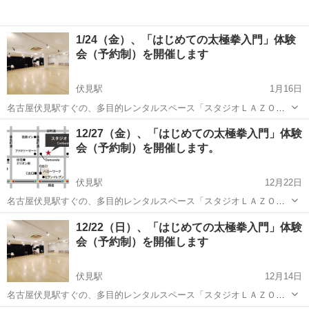
1/24（金）、「はじめての太極拳入門」体験
会（予約制）を開催します
伏見駅
1月16日
名古屋伏見駅すぐの、多目的レンタルスペース「スタジオＬＡＺＯ」
です。 １月２４日（金）、「はじめての太極拳入門」体験会（予約
愛知
名古屋市
伏見駅
太極拳
スタジオ
12/27（金）、「はじめての太極拳入門」体験
制）を開催します。 太極拳は、ゆったりと動き、とってもリラックス
会（予約制）を開催します。
します。また、ゆっ...
伏見駅
12月22日
名古屋伏見駅すぐの、多目的レンタルスペース「スタジオＬＡＺＯ」
です。 １２月２７日（金）、「はじめての太極拳入門」体験会（予
愛知
名古屋市
伏見駅
太極拳
スタジオ
12/22（日）、「はじめての太極拳入門」体験
約制）を開催します。 太極拳は、ゆったりと動き、とってもリラック
会（予約制）を開催します
スします。また、ゆ...
伏見駅
12月14日
名古屋伏見駅すぐの、多目的レンタルスペース「スタジオＬＡＺＯ」
です。 １２月２２日（日）、「はじめての太極拳入門」体験会（予