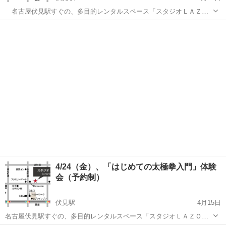
名古屋伏見駅すぐの、多目的レンタルスペース「スタジオＬＡＺ
Ｏ」です。 ５月１日（金）、「はじめての太極拳入門」体験会（予
愛知
名古屋市
伏見駅
太極拳
スタジオ
約制）を開催します。 ※予約制です（予約人数が少ない場合は中止
する場合があります） ...
4/24（金）、「はじめての太極拳入門」体験
会（予約制）
伏見駅
4月15日
名古屋伏見駅すぐの、多目的レンタルスペース「スタジオＬＡＺＯ」