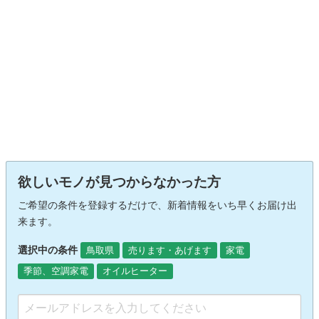
欲しいモノが見つからなかった方
ご希望の条件を登録するだけで、新着情報をいち早くお届け出
来ます。
選択中の条件
鳥取県
売ります・あげます
家電
季節、空調家電
オイルヒーター