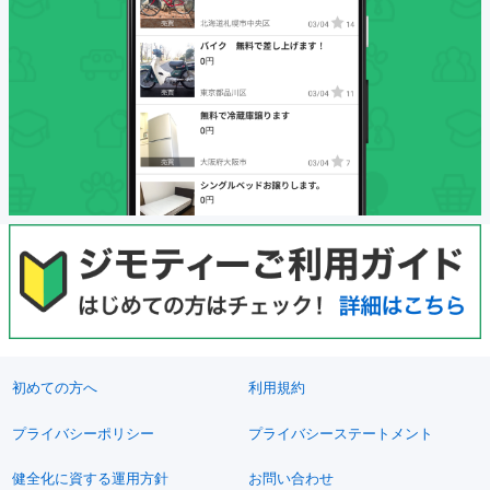
初めての方へ
利用規約
プライバシーポリシー
プライバシーステートメント
健全化に資する運用方針
お問い合わせ