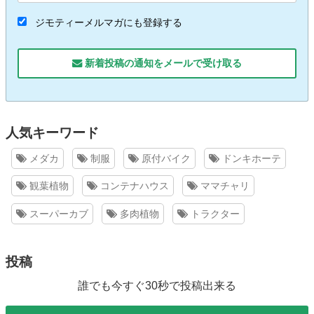
ジモティーメルマガにも登録する
新着投稿の通知をメールで受け取る
人気キーワード
メダカ
制服
原付バイク
ドンキホーテ
観葉植物
コンテナハウス
ママチャリ
スーパーカブ
多肉植物
トラクター
投稿
誰でも今すぐ30秒で投稿出来る