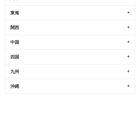
東海
関西
中国
四国
九州
沖縄