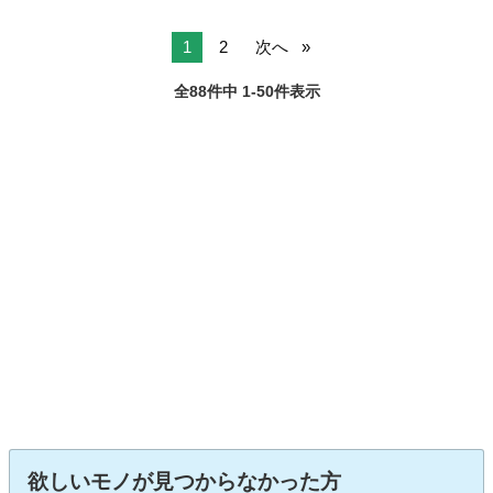
1
2
次へ
全88件中 1-50件表示
欲しいモノが見つからなかった方