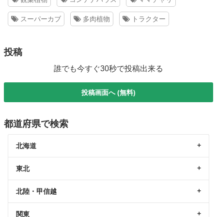
スーパーカブ
多肉植物
トラクター
投稿
誰でも今すぐ30秒で投稿出来る
投稿画面へ (無料)
都道府県で検索
北海道
東北
北陸・甲信越
関東