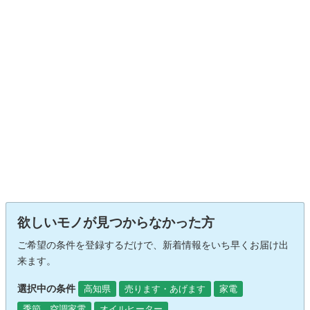
欲しいモノが見つからなかった方
ご希望の条件を登録するだけで、新着情報をいち早くお届け出
来ます。
選択中の条件
高知県
売ります・あげます
家電
季節、空調家電
オイルヒーター