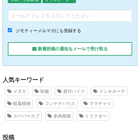
ジモティーメルマガにも登録する
新着投稿の通知をメールで受け取る
人気キーワード
メダカ
制服
原付バイク
ドンキホーテ
観葉植物
コンテナハウス
ママチャリ
スーパーカブ
多肉植物
トラクター
投稿