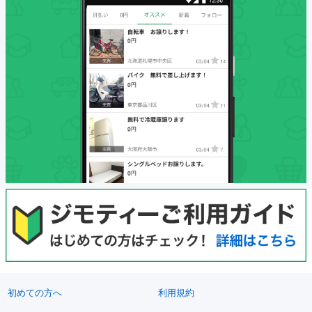
初めての方へ
利用規約