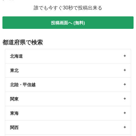
誰でも今すぐ30秒で投稿出来る
投稿画面へ (無料)
都道府県で検索
北海道
東北
北陸・甲信越
関東
東海
関西