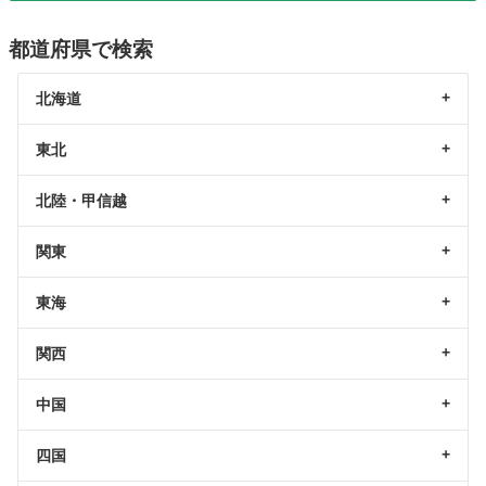
都道府県で検索
北海道
東北
北陸・甲信越
関東
東海
関西
中国
四国