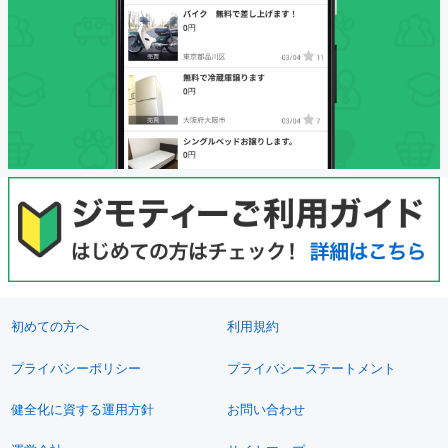
初めての方へ
利用規約
プライバシーポリシー
プライバシーステートメント
健全化に資する運用方針
お問い合わせ