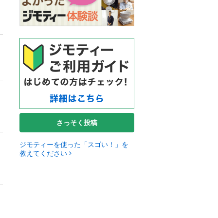
さっそく投稿
ジモティーを使った「スゴい！」を
教えてください